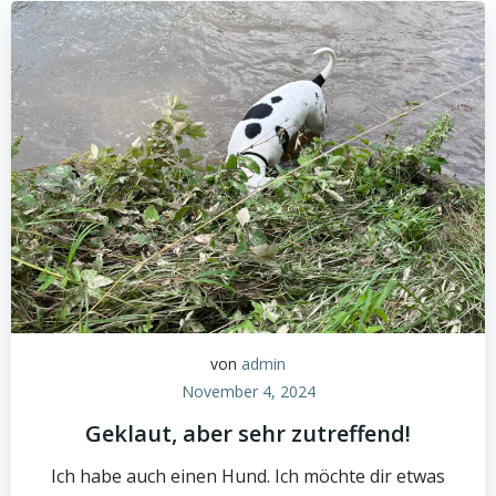
von
admin
November 4, 2024
Geklaut, aber sehr zutreffend!
Ich habe auch einen Hund. Ich möchte dir etwas