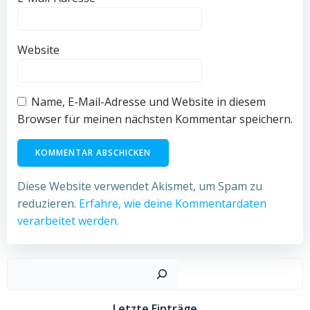
Website
Name, E-Mail-Adresse und Website in diesem
Browser für meinen nächsten Kommentar speichern.
Diese Website verwendet Akismet, um Spam zu
reduzieren.
Erfahre, wie deine Kommentardaten
verarbeitet werden.
Such
Letzte Einträge