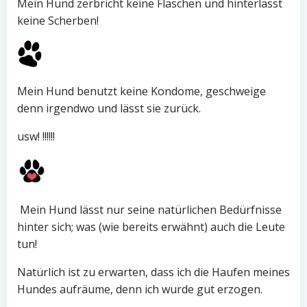
Mein Hund zerbricht keine Flaschen und hinterlässt
keine Scherben!
Mein Hund benutzt keine Kondome, geschweige
denn irgendwo und lässt sie zurück.
usw! !!!!!!
Mein Hund lässt nur seine natürlichen Bedürfnisse
hinter sich; was (wie bereits erwähnt) auch die Leute
tun!
Natürlich ist zu erwarten, dass ich die Haufen meines
Hundes aufräume, denn ich wurde gut erzogen.