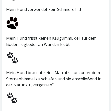
Mein Hund verwendet kein Schmieröl ….!
Mein Hund frisst keinen Kaugummi, der auf dem
Boden liegt oder an Wänden klebt.
Mein Hund braucht keine Matratze, um unter dem
Sternenhimmel zu schlafen und sie anschließend in
der Natur zu „vergessen“!