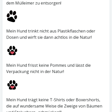
dem Mülleimer zu entsorgen!
Mein Hund trinkt nicht aus Plastikflaschen oder
Dosen und wirft sie dann achtlos in die Natur!
Mein Hund frisst keine Pommes und lässt die
Verpackung nicht in der Natur!
Mein Hund trägt keine T-Shirts oder Boxershorts,
die auf wundersame Weise die Zweige von Bäumen