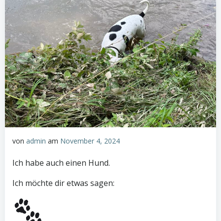
von
admin
am
November 4, 2024
Ich habe auch einen Hund.
Ich möchte dir etwas sagen: