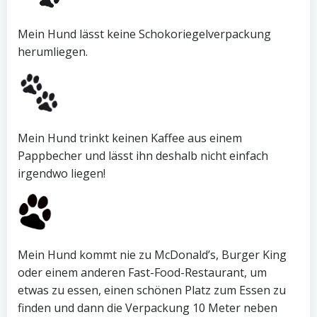
Mein Hund lässt keine Schokoriegelverpackung
herumliegen.
Mein Hund trinkt keinen Kaffee aus einem
Pappbecher und lässt ihn deshalb nicht einfach
irgendwo liegen!
Mein Hund kommt nie zu McDonald’s, Burger King
oder einem anderen Fast-Food-Restaurant, um
etwas zu essen, einen schönen Platz zum Essen zu
finden und dann die Verpackung 10 Meter neben