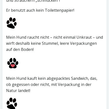
und Sträuchern „schmücken“!
Er benutzt auch kein Toilettenpapier!
Mein Hund raucht nicht – nicht einmal Unkraut – und
wirft deshalb keine Stummel, leere Verpackungen
auf den Boden!
Mein Hund kauft kein abgepacktes Sandwich, das,
ob gegessen oder nicht, mit Verpackung in der
Natur landet!