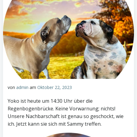
von
admin
am
Oktober 22, 2023
Yoko ist heute um 14:30 Uhr über die
Regenbogenbrücke. Keine Vorwarnung; nichts!
Unsere Nachbarschaft ist genau so geschockt, wie
ich. Jetzt kann sie sich mit Sammy treffen.