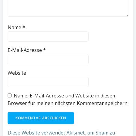
Name
*
E-Mail-Adresse
*
Website
Name, E-Mail-Adresse und Website in diesem
Browser für meinen nächsten Kommentar speichern.
Diese Website verwendet Akismet, um Spam zu