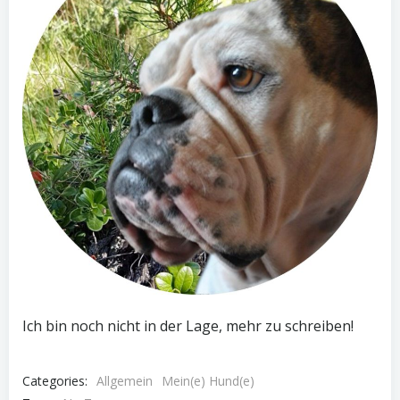
Ich bin noch nicht in der Lage, mehr zu schreiben!
Categories:
Allgemein
Mein(e) Hund(e)